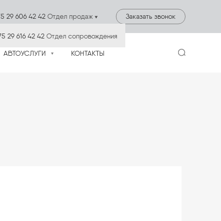
5 29 606 42 42
Отдел продаж
Заказать звонок
75 29 616 42 42
Отдел сопровождения
АВТОУСЛУГИ
КОНТАКТЫ