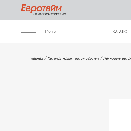
Меню
КАТАЛОГ
Главная
Каталог новых автомобилей
Легковые авто